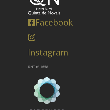
Facebook
Instagram
RNT nº 1658