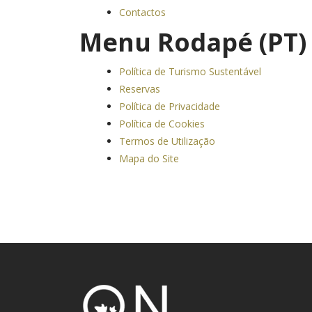
Contactos
Menu Rodapé (PT)
Política de Turismo Sustentável
Reservas
Política de Privacidade
Política de Cookies
Termos de Utilização
Mapa do Site